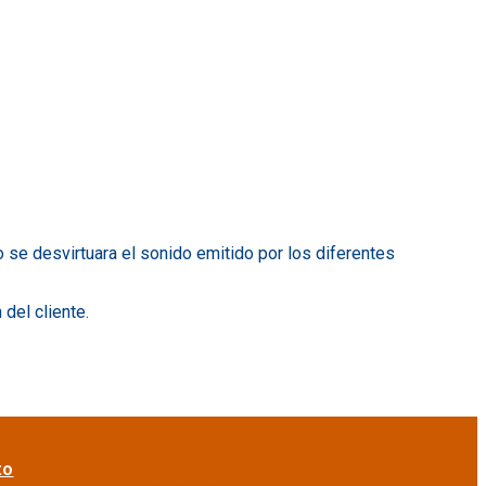
 se desvirtuara el sonido emitido por los diferentes
del cliente.
to