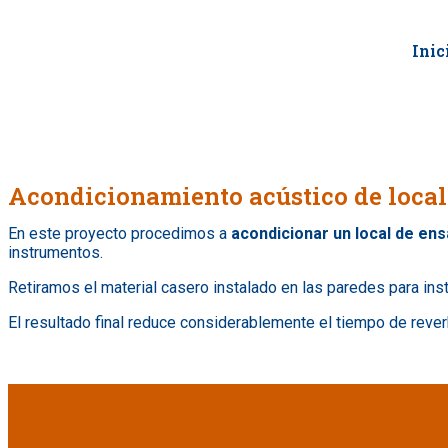
Inic
Acondicionamiento acústico de local
En este proyecto procedimos a
acondicionar un local de en
instrumentos.
Retiramos el material casero instalado en las paredes para inst
El resultado final reduce considerablemente el tiempo de rever