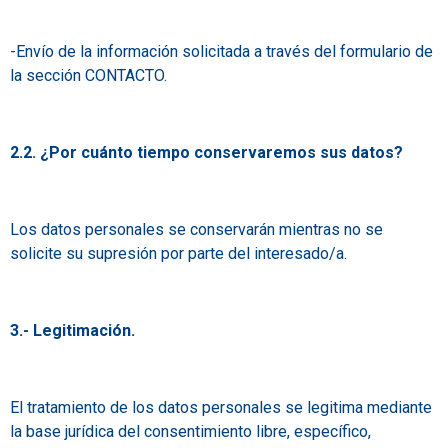
-Envío de la información solicitada a través del formulario de
la sección CONTACTO.
2.2. ¿Por cuánto tiempo conservaremos sus datos?
Los datos personales se conservarán mientras no se
solicite su supresión por parte del interesado/a.
3.- Legitimación.
El tratamiento de los datos personales se legitima mediante
la base jurídica del consentimiento libre, específico,