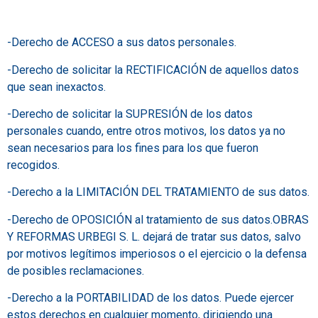
-Derecho de ACCESO a sus datos personales.
-Derecho de solicitar la RECTIFICACIÓN de aquellos datos
que sean inexactos.
-Derecho de solicitar la SUPRESIÓN de los datos
personales cuando, entre otros motivos, los datos ya no
sean necesarios para los fines para los que fueron
recogidos.
-Derecho a la LIMITACIÓN DEL TRATAMIENTO de sus datos.
-Derecho de OPOSICIÓN al tratamiento de sus datos.OBRAS
Y REFORMAS URBEGI S. L. dejará de tratar sus datos, salvo
por motivos legítimos imperiosos o el ejercicio o la defensa
de posibles reclamaciones.
-Derecho a la PORTABILIDAD de los datos. Puede ejercer
estos derechos en cualquier momento, dirigiendo una