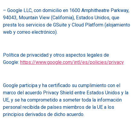
– Google LLC, con domicilio en 1600 Amphitheatre Parkway,
94043, Mountain View (California), Estados Unidos, que
presta los servicios de GSuite y Cloud Platform (alojamiento
web y correo electrónico).
Política de privacidad y otros aspectos legales de
Google:
https://www.google.com/intl/es/policies/privacy
Google participa y ha certificado su cumplimiento con el
marco del acuerdo Privacy Shield entre Estados Unidos y la
UE, y se ha comprometido a someter toda la información
personal recibida de países miembros de la UE a los
principios derivados de dicho acuerdo.