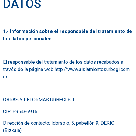
DATOS
1.- Información sobre el responsable del tratamiento de
los datos personales.
El responsable del tratamiento de los datos recabados a
través de la página web http://www.aislamientosurbegi.com
es:
OBRAS Y REFORMAS URBEGI S. L.
CIF: B95486916
Dirección de contacto: Idorsolo, 5, pabellón 9, DERIO
(Bizkaia)