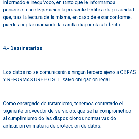
informado e inequívoco, en tanto que le informamos
poniendo a su disposición la presente Política de privacidad
que, tras la lectura de la misma, en caso de estar conforme,
puede aceptar marcando la casilla dispuesta al efecto.
4.- Destinatarios.
Los datos no se comunicarán a ningún tercero ajeno a OBRAS
Y REFORMAS URBEGI S. L. salvo obligación legal.
Como encargado de tratamiento, tenemos contratado el
siguiente proveedor de servicios, que se ha comprometido
al cumplimiento de las disposiciones normativas de
aplicación en materia de protección de datos: