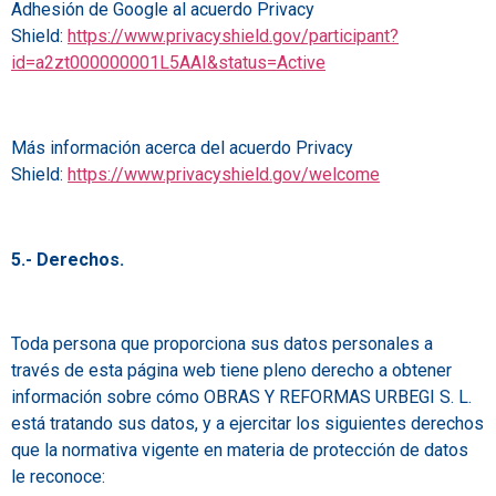
Adhesión de Google al acuerdo Privacy
Shield:
https://www.privacyshield.gov/participant?
id=a2zt000000001L5AAI&status=Active
Más información acerca del acuerdo Privacy
Shield:
https://www.privacyshield.gov/welcome
5.- Derechos.
Toda persona que proporciona sus datos personales a
través de esta página web tiene pleno derecho a obtener
información sobre cómo OBRAS Y REFORMAS URBEGI S. L.
está tratando sus datos, y a ejercitar los siguientes derechos
que la normativa vigente en materia de protección de datos
le reconoce: