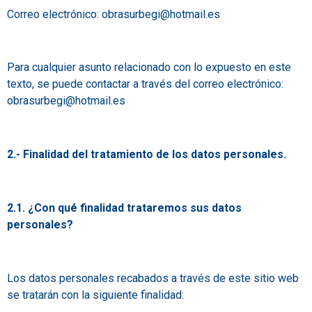
Correo electrónico: obrasurbegi@hotmail.es
Para cualquier asunto relacionado con lo expuesto en este
texto, se puede contactar a través del correo electrónico:
obrasurbegi@hotmail.es
2.- Finalidad del tratamiento de los datos personales.
2.1. ¿Con qué finalidad trataremos sus datos
personales?
Los datos personales recabados a través de este sitio web
se tratarán con la siguiente finalidad: