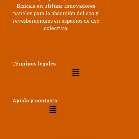
Bizkaia en utilizar innovadores
paneles para la absorción del eco y
reverberaciones en espacios de uso
colectivo.
Términos legales
Ayuda y contacto
Métodos de pago