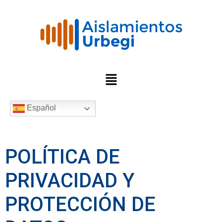
Español
POLÍTICA DE
PRIVACIDAD Y
PROTECCIÓN DE